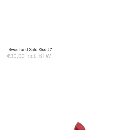
Sweet and Safe Kiss #7
€30,00 incl. BTW