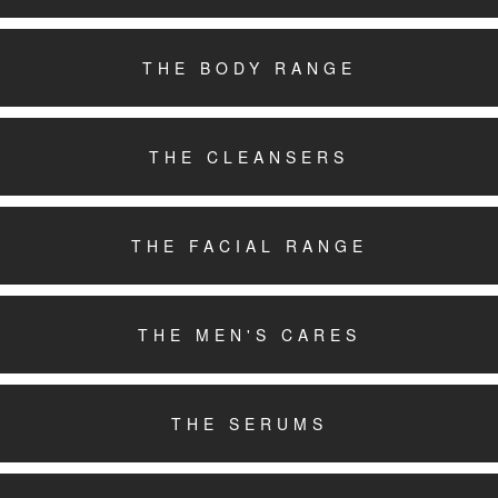
THE BODY RANGE
THE CLEANSERS
THE FACIAL RANGE
THE MEN'S CARES
THE SERUMS