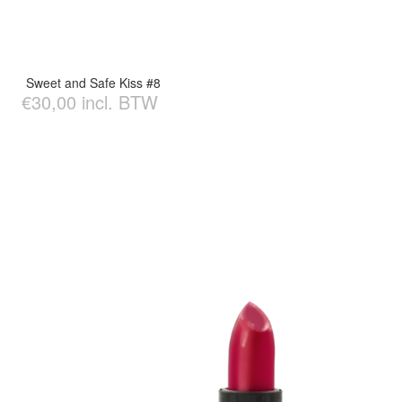
Sweet and Safe Kiss #8
€30,00 incl. BTW