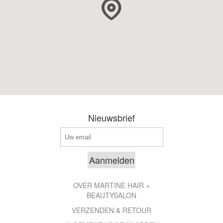
Nieuwsbrief
OVER MARTINE HAIR +
BEAUTYSALON
VERZENDEN & RETOUR