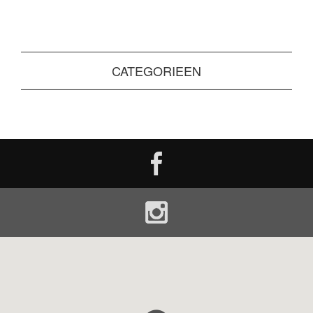
CATEGORIEEN