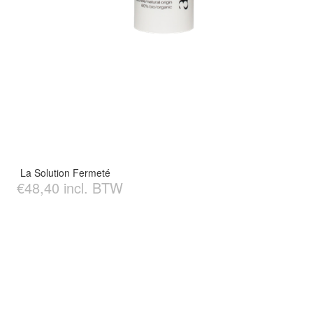
La Solution Fermeté
€48,40 incl. BTW