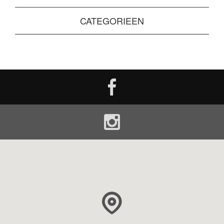
CATEGORIEEN