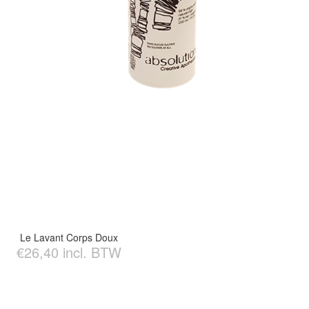
Le Lavant Corps Doux
€26,40 incl. BTW