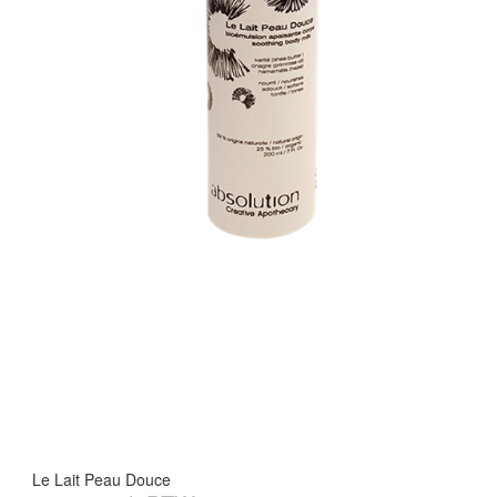
Le Lait Peau Douce