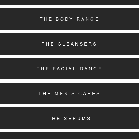
THE BODY RANGE
THE CLEANSERS
THE FACIAL RANGE
THE MEN'S CARES
THE SERUMS