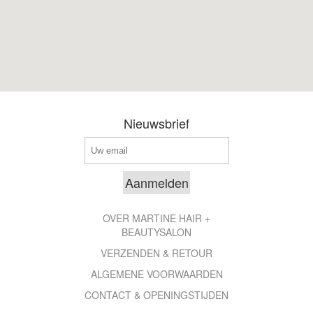
Nieuwsbrief
OVER MARTINE HAIR +
BEAUTYSALON
VERZENDEN & RETOUR
ALGEMENE VOORWAARDEN
CONTACT & OPENINGSTIJDEN