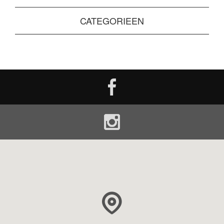
CATEGORIEEN