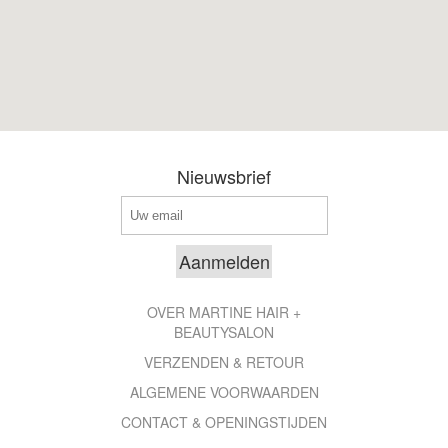
Nieuwsbrief
OVER MARTINE HAIR +
BEAUTYSALON
VERZENDEN & RETOUR
ALGEMENE VOORWAARDEN
CONTACT & OPENINGSTIJDEN