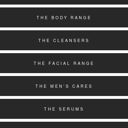
THE BODY RANGE
THE CLEANSERS
THE FACIAL RANGE
THE MEN'S CARES
THE SERUMS