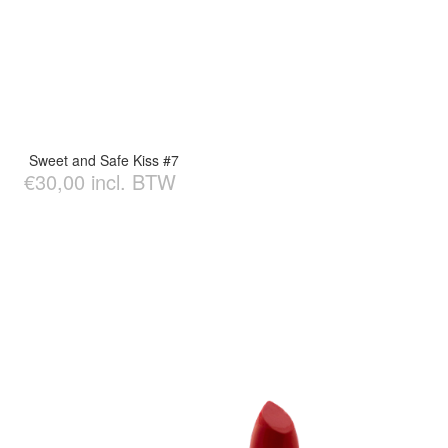
Sweet and Safe Kiss #7
€30,00 incl. BTW