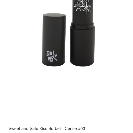
Sweet and Safe Kiss Sorbet - Cerise #03