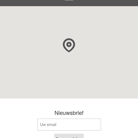
Nieuwsbrief