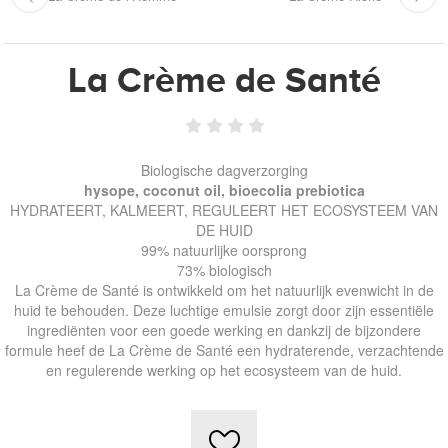
La Crème de Santé
Biologische dagverzorging
hysope, coconut oil, bioecolia prebiotica
HYDRATEERT, KALMEERT, REGULEERT HET ECOSYSTEEM VAN
DE HUID
99% natuurlijke oorsprong
73% biologisch
La Crème de Santé is ontwikkeld om het natuurlijk evenwicht in de
huid te behouden. Deze luchtige emulsie zorgt door zijn essentiële
ingrediënten voor een goede werking en dankzij de bijzondere
formule heef de La Crème de Santé een hydraterende, verzachtende
en regulerende werking op het ecosysteem van de huid.