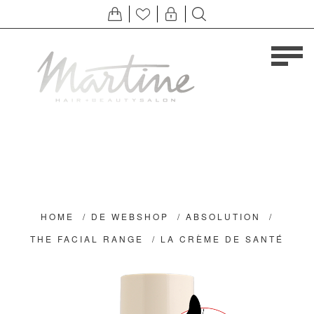
HOME
/
DE WEBSHOP
/
ABSOLUTION
/
THE FACIAL RANGE
/
LA CRÈME DE SANTÉ