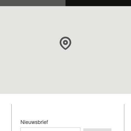
Nieuwsbrief