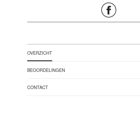
OVERZICHT
BEOORDELINGEN
CONTACT