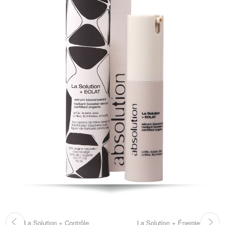
La Solution + Contrôle
La Solution + Énergie