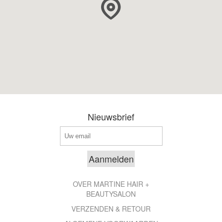
Nieuwsbrief
OVER MARTINE HAIR +
BEAUTYSALON
VERZENDEN & RETOUR