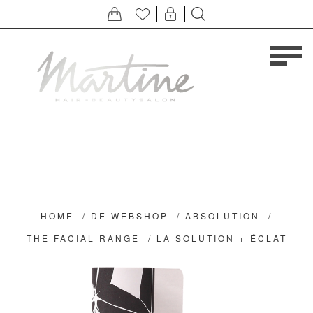
HOME
/
DE WEBSHOP
/
ABSOLUTION
/
THE FACIAL RANGE
/
LA SOLUTION + ÉCLAT