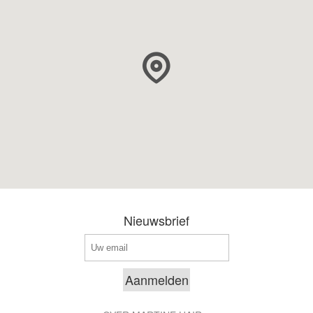
Nieuwsbrief