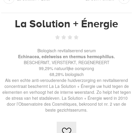
La Solution + Énergie
Biologisch revitaliserend serum
Echinacea, edelweiss en thermus hermophillus.
BESCHERMT, VERSTERKT, REGENEREERT
99,29% natuurlijke oorsprong
68,28% biologisch
Als een echte anti-verouderende huidverzorging en revitaliserend
concentraat beschermt La La Solution + Énergie uw huid tegen de
elementen en verhoogt het de interne weerstand. Zo helpt het tegen
de stress van het stadsleven. La Solution + Énergie werd in 2010
door l’Observatoire des Cosmétiques, bekroond tot nr. 2 van de
beste gezichtsserums.