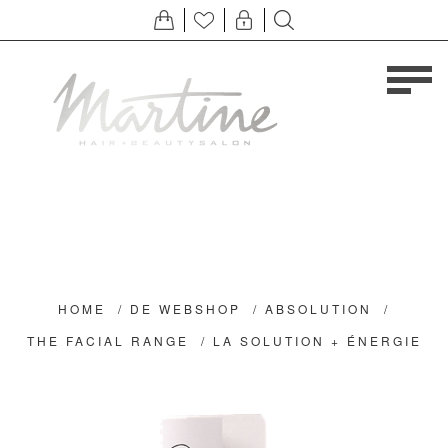
HOME
/
DE WEBSHOP
/
ABSOLUTION
/
THE FACIAL RANGE
/
LA SOLUTION + ÉNERGIE