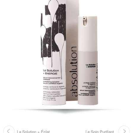
La Solution + Éclat
Le Soin Purifiant