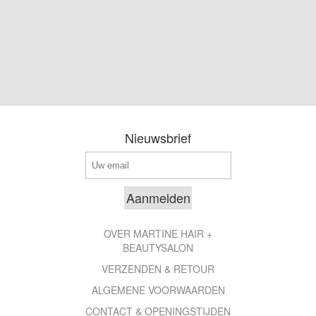
Nieuwsbrief
OVER MARTINE HAIR +
BEAUTYSALON
VERZENDEN & RETOUR
ALGEMENE VOORWAARDEN
CONTACT & OPENINGSTIJDEN