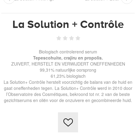
La Solution + Contrôle
Biologisch controlerend serum
Tepescohuite, crajiru en propolis.
ZUIVERT, HERSTELT EN VERWIJDERT ONEFFENHEDEN
99,31% natuurlijke oorsprong
61,23% biologisch
La Solution+ Contrôle herstelt voorzichtig de balans van de huid en
gaat oneffenheden tegen. La Solution+ Contrôle werd in 2010 door
l’Observatoire des Cosmétiques, bekroond tot nr. 2 van de beste
gezichtserums en oliën voor de onzuivere en gecombineerde huid.