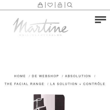
HOME
/
DE WEBSHOP
/
ABSOLUTION
/
THE FACIAL RANGE
/
LA SOLUTION + CONTRÔLE