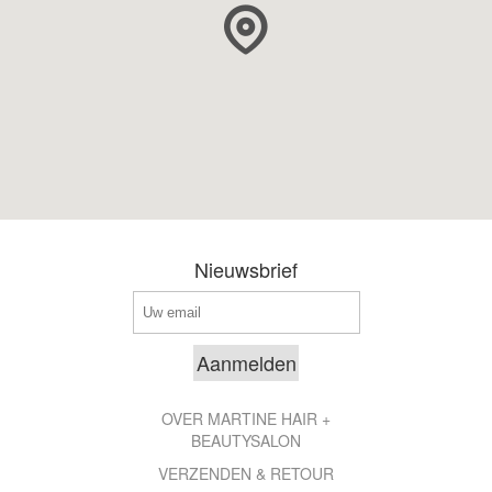
Nieuwsbrief
OVER MARTINE HAIR +
BEAUTYSALON
VERZENDEN & RETOUR