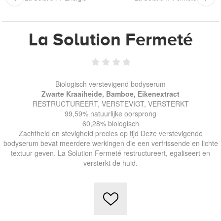
La Solution Fermeté
Biologisch verstevigend bodyserum
Zwarte Kraaiheide, Bamboe, Eikenextract
RESTRUCTUREERT, VERSTEVIGT, VERSTERKT
99,59% natuurlijke oorsprong
60,28% biologisch
Zachtheid en stevigheid precies op tijd Deze verstevigende
bodyserum bevat meerdere werkingen die een verfrissende en lichte
textuur geven. La Solution Fermeté restructureert, egaliseert en
versterkt de huid.