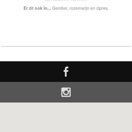
Er zit ook in...
Gember, rozemarijn en cipres.