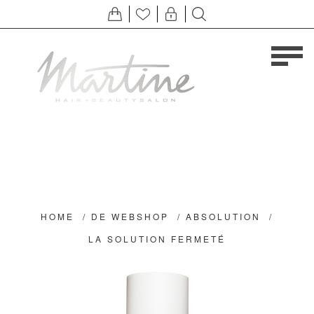
HOME
/
DE WEBSHOP
/
ABSOLUTION
/
LA SOLUTION FERMETÉ