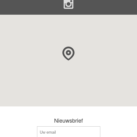
Nieuwsbrief