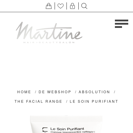
HOME
/
DE WEBSHOP
/
ABSOLUTION
/
THE FACIAL RANGE
/
LE SOIN PURIFIANT