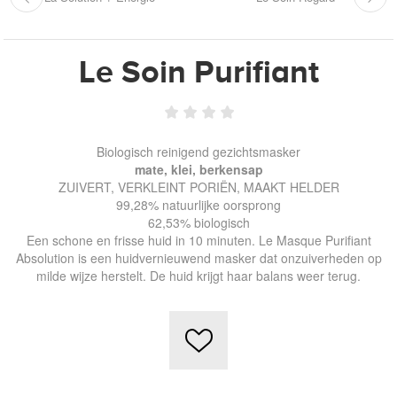
Le Soin Purifiant
Biologisch reinigend gezichtsmasker
mate, klei, berkensap
ZUIVERT, VERKLEINT PORIËN, MAAKT HELDER
99,28% natuurlijke oorsprong
62,53% biologisch
Een schone en frisse huid in 10 minuten. Le Masque Purifiant
Absolution is een huidvernieuwend masker dat onzuiverheden op
milde wijze herstelt. De huid krijgt haar balans weer terug.