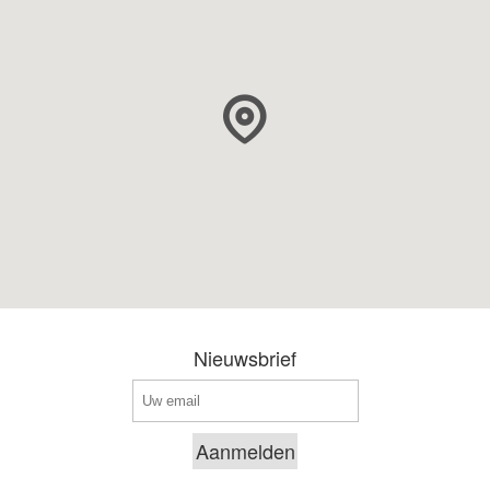
Nieuwsbrief