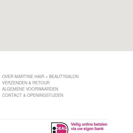
OVER MARTINE HAIR + BEAUTYSALON
VERZENDEN & RETOUR
ALGEMENE VOORWAARDEN
CONTACT & OPENINGSTIJDEN