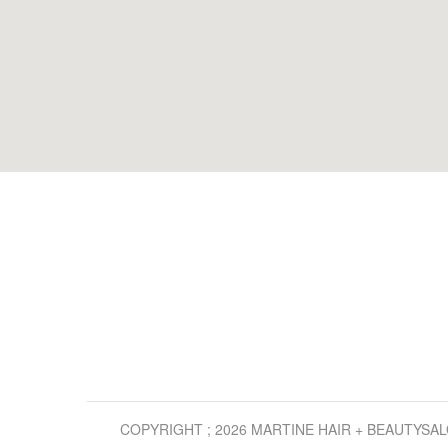
COPYRIGHT ; 2026 MARTINE HAIR + BEAUTYSA