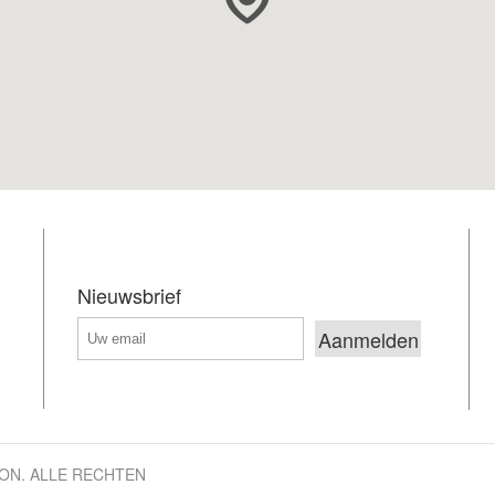
Nieuwsbrief
LON. ALLE RECHTEN