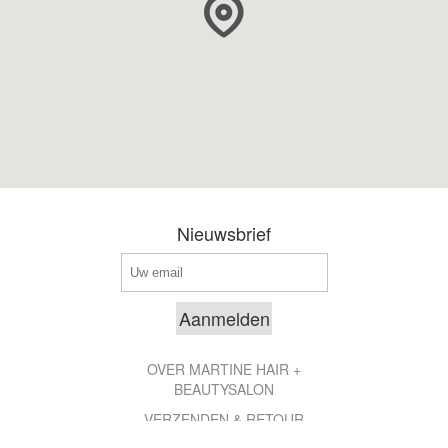
Nieuwsbrief
OVER MARTINE HAIR +
BEAUTYSALON
VERZENDEN & RETOUR