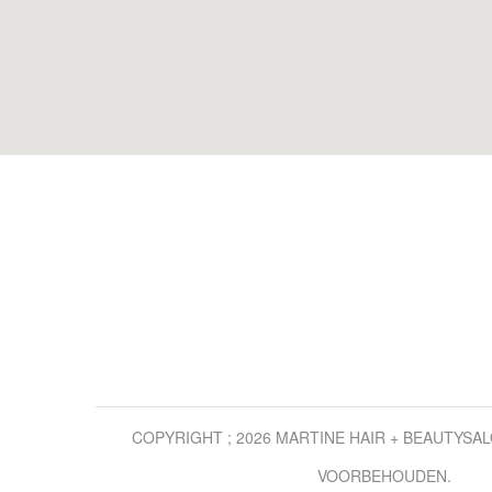
COPYRIGHT ; 2026 MARTINE HAIR + BEAUTYSA
VOORBEHOUDEN.