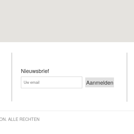
Nieuwsbrief
LON. ALLE RECHTEN