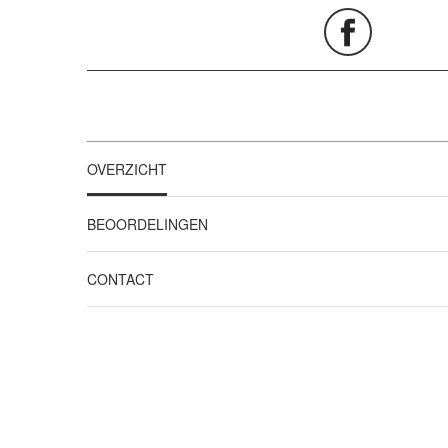
OVERZICHT
BEOORDELINGEN
CONTACT