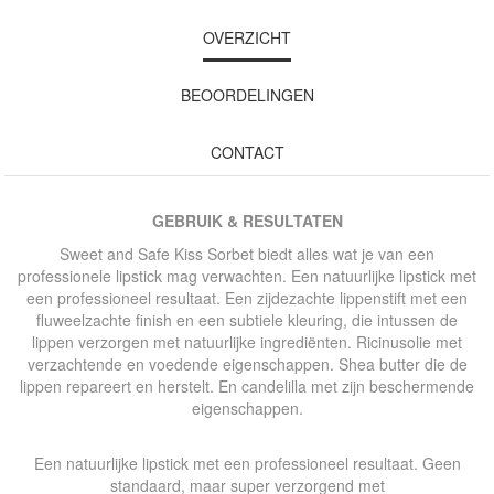
OVERZICHT
BEOORDELINGEN
CONTACT
GEBRUIK & RESULTATEN
Sweet and Safe Kiss Sorbet biedt alles wat je van een
professionele lipstick mag verwachten. Een natuurlijke lipstick met
een professioneel resultaat. Een zijdezachte lippenstift met een
fluweelzachte finish en een subtiele kleuring, die intussen de
lippen verzorgen met natuurlijke ingrediënten. Ricinusolie met
verzachtende en voedende eigenschappen. Shea butter die de
lippen repareert en herstelt. En candelilla met zijn beschermende
eigenschappen.
Een natuurlijke lipstick met een professioneel resultaat. Geen
standaard, maar super verzorgend met