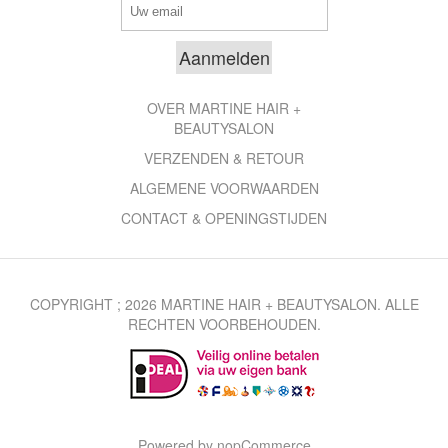
OVER MARTINE HAIR +
BEAUTYSALON
VERZENDEN & RETOUR
ALGEMENE VOORWAARDEN
CONTACT & OPENINGSTIJDEN
COPYRIGHT ; 2026 MARTINE HAIR + BEAUTYSALON. ALLE
RECHTEN VOORBEHOUDEN.
Powered by
nopCommerce