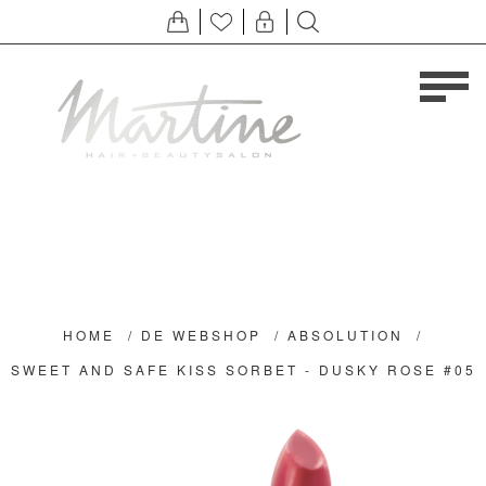
HOME
/
DE WEBSHOP
/
ABSOLUTION
/
SWEET AND SAFE KISS SORBET - DUSKY ROSE #05