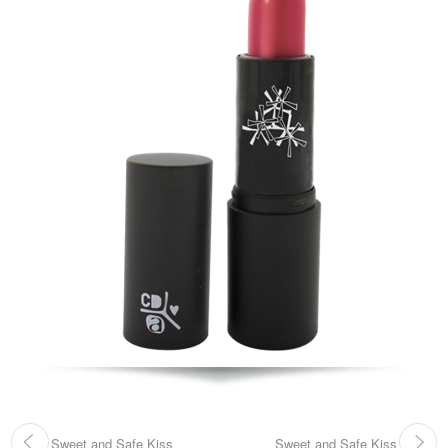
Sweet and Safe Kiss
Sweet and Safe Kiss