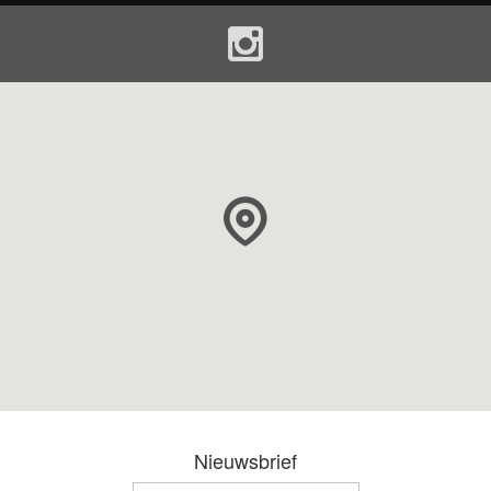
Nieuwsbrief