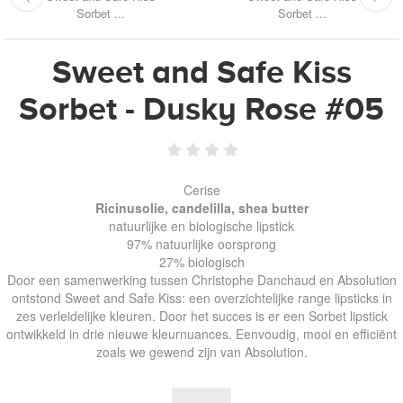
Sorbet ...
Sorbet ...
Sweet and Safe Kiss
Sorbet - Dusky Rose #05
Cerise
Ricinusolie, candelilla, shea butter
natuurlijke en biologische lipstick
97% natuurlijke oorsprong
27% biologisch
Door een samenwerking tussen Christophe Danchaud en Absolution
ontstond Sweet and Safe Kiss: een overzichtelijke range lipsticks in
zes verleidelijke kleuren. Door het succes is er een Sorbet lipstick
ontwikkeld in drie nieuwe kleurnuances. Eenvoudig, mooi en efficiënt
zoals we gewend zijn van Absolution.