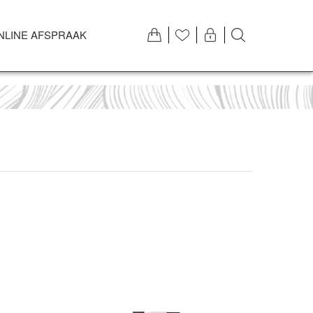
NLINE AFSPRAAK