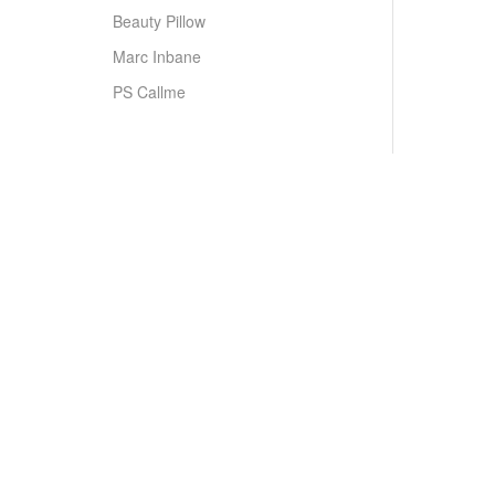
Beauty Pillow
Marc Inbane
PS Callme