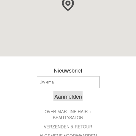
Nieuwsbrief
OVER MARTINE HAIR +
BEAUTYSALON
VERZENDEN & RETOUR
ALGEMENE VOORWAARDEN